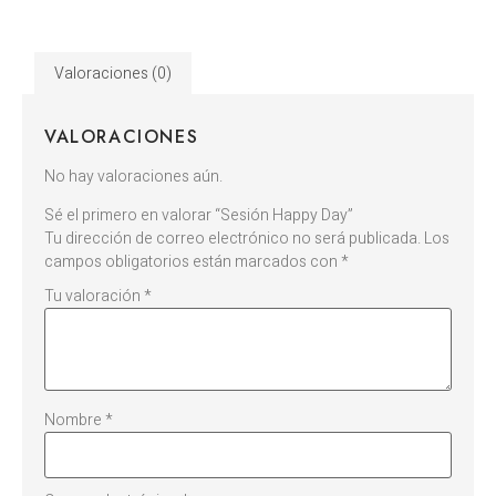
Valoraciones (0)
VALORACIONES
No hay valoraciones aún.
Sé el primero en valorar “Sesión Happy Day”
Tu dirección de correo electrónico no será publicada.
Los
campos obligatorios están marcados con
*
Tu valoración
*
Nombre
*