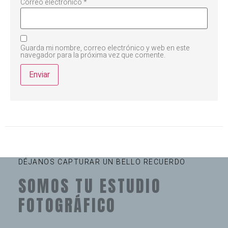
Correo electrónico
*
Guarda mi nombre, correo electrónico y web en este
navegador para la próxima vez que comente.
DÉJANOS CAPTURAR UN BELLO RECUERDO
SOMOS TU ESTUDIO
FOTOGRÁFICO