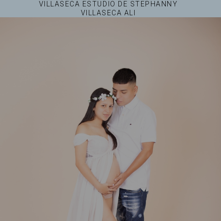
VILLASECA ESTUDIO DE STEPHANNY
VILLASECA ALI