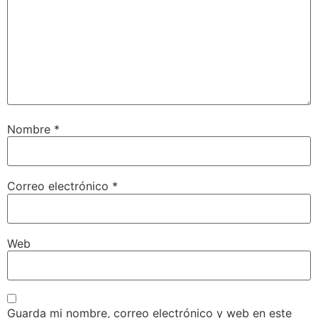
Nombre
*
Correo electrónico
*
Web
Guarda mi nombre, correo electrónico y web en este