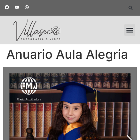
Anuario Aula Alegria