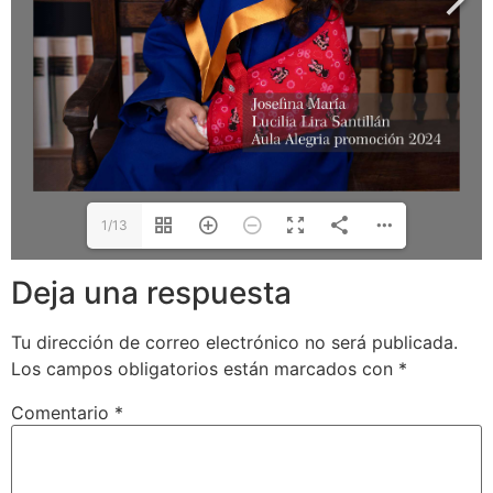
1/13
Deja una respuesta
Tu dirección de correo electrónico no será publicada.
Los campos obligatorios están marcados con
*
Comentario
*