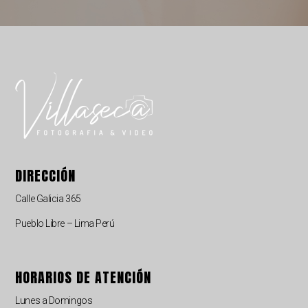
DIRECCIÓN
Calle Galicia 365
Pueblo Libre – Lima Perú
HORARIOS DE ATENCIÓN
Lunes a Domingos