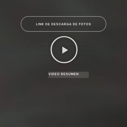
LINK DE DESCARGA DE FOTOS
VIDEO RESUMEN