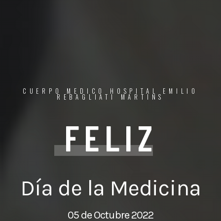
CUERPO MEDICO HOSPITAL EMILIO
REBAGLIATI MARTINS
FELIZ
Día de la Medicina
05 de Octubre 2022