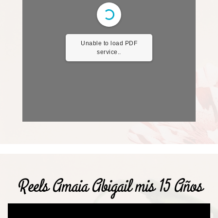
Unable to load PDF
service..
Reels Amaia Abigail mis 15 Años