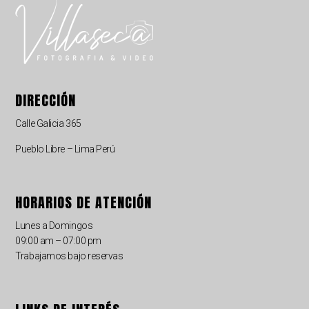
DIRECCIÓN
Calle Galicia 365
Pueblo Libre – Lima Perú
HORARIOS DE ATENCIÓN
Lunes a Domingos
09:00 am – 07:00 pm
Trabajamos bajo reservas