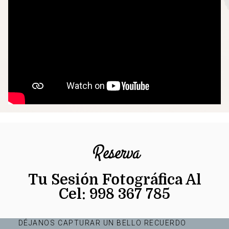
Reserva
Tu Sesión Fotográfica Al
Cel: 998 367 785
DÉJANOS CAPTURAR UN BELLO RECUERDO