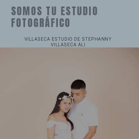
SOMOS TU ESTUDIO
FOTOGRÁFICO
VILLASECA ESTUDIO DE STEPHANNY
VILLASECA ALI