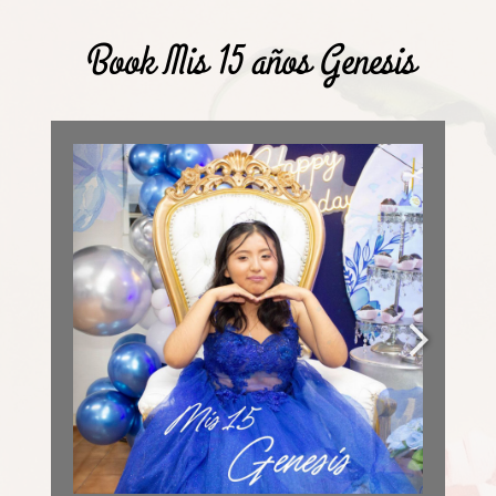
Book Mis 15 años Genesis