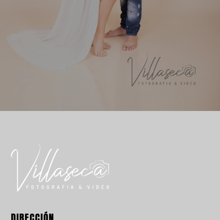
DIRECCIÓN