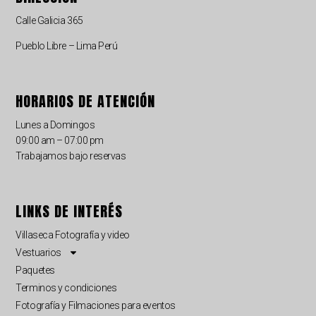
Calle Galicia 365
Pueblo Libre – Lima Perú
HORARIOS DE ATENCIÓN
Lunes a Domingos
09:00 am – 07:00 pm
Trabajamos bajo reservas
LINKS DE INTERÉS
Villaseca Fotografía y video
Vestuarios
Paquetes
Terminos y condiciones
Fotografía y Filmaciones para eventos