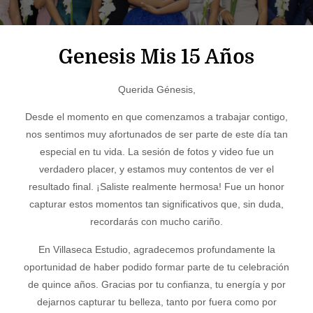
Genesis Mis 15 Años
Querida Génesis,
Desde el momento en que comenzamos a trabajar contigo,
nos sentimos muy afortunados de ser parte de este día tan
especial en tu vida. La sesión de fotos y video fue un
verdadero placer, y estamos muy contentos de ver el
resultado final. ¡Saliste realmente hermosa! Fue un honor
capturar estos momentos tan significativos que, sin duda,
recordarás con mucho cariño.
En Villaseca Estudio, agradecemos profundamente la
oportunidad de haber podido formar parte de tu celebración
de quince años. Gracias por tu confianza, tu energía y por
dejarnos capturar tu belleza, tanto por fuera como por